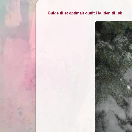
Guide til et optimalt outfit i kulden til løb