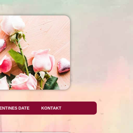
ENTINES DATE
KONTAKT