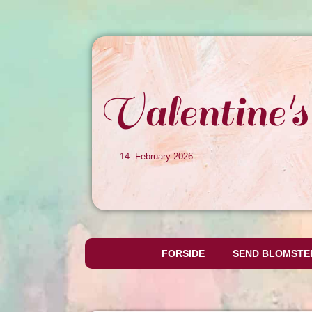
Valentine'
14. February 2026
FORSIDE
SEND BLOMSTE