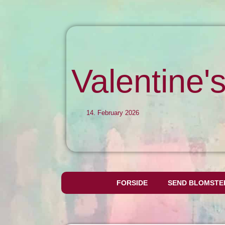
Valentine'
14. February 2026
FORSIDE
SEND BLOMSTE