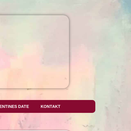
ENTINES DATE
KONTAKT